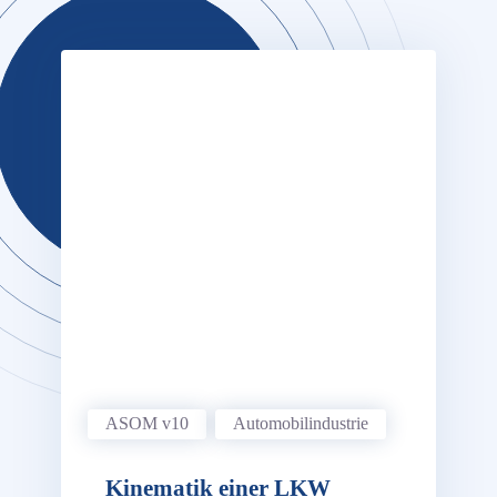
ASOM v10
Automobil­industrie
Kinematik einer LKW