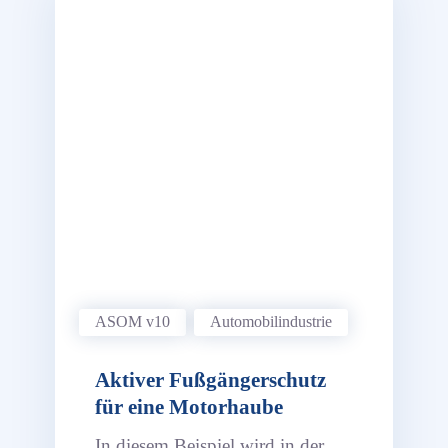
ASOM v10
Automobil­industrie
Aktiver Fußgängerschutz
für eine Motorhaube
In diesem Beispiel wird in der