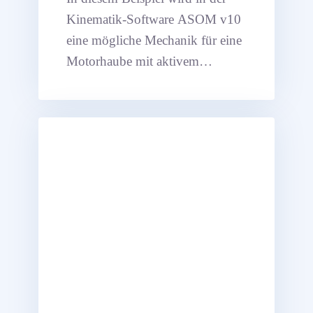
Kinematik-Software ASOM v10
eine mögliche Mechanik für eine
Motorhaube mit aktivem
Fußgängerschutz simuliert.