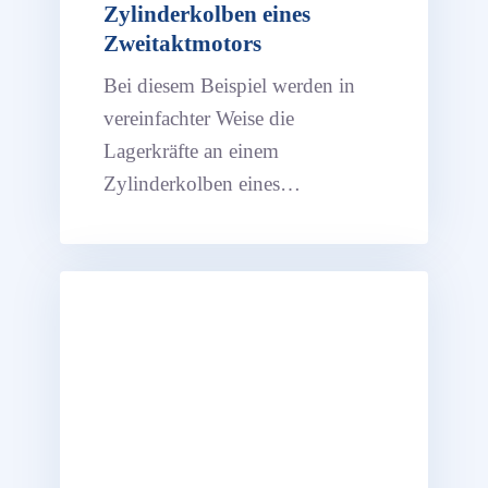
Zylinderkolben eines
Zweitaktmotors
Bei diesem Beispiel werden in
vereinfachter Weise die
Lagerkräfte an einem
Zylinderkolben eines
Zweitaktmotors in ASOM v10
ermittelt.