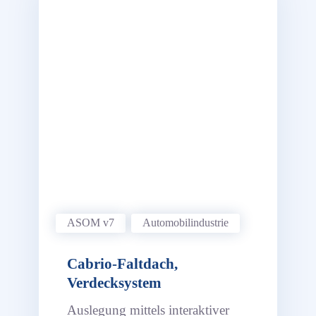
ASOM v7
Automobil­industrie
Cabrio-Faltdach,
Verdecksystem
Auslegung mittels interaktiver