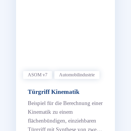
ASOM v7
Automobil­industrie
Türgriff Kinematik
Beispiel für die Berechnung einer
Kinematik zu einem
flächenbündigen, einziehbaren
Türgriff mit Synthese von zwei