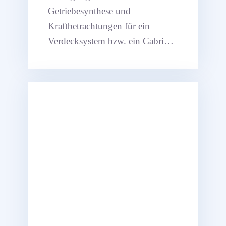
Getriebesynthese und
Kraftbetrachtungen für ein
Verdecksystem bzw. ein Cabrio-
Faltdach.