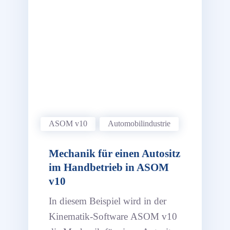
ASOM v10
Automobil­industrie
Mechanik für einen Autositz
im Handbetrieb in ASOM
v10
In diesem Beispiel wird in der
Kinematik-Software ASOM v10