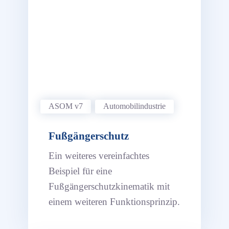
ASOM v7
Automobil­industrie
Fußgängerschutz
Ein weiteres vereinfachtes
Beispiel für eine
Fußgängerschutzkinematik mit
einem weiteren Funktionsprinzip.