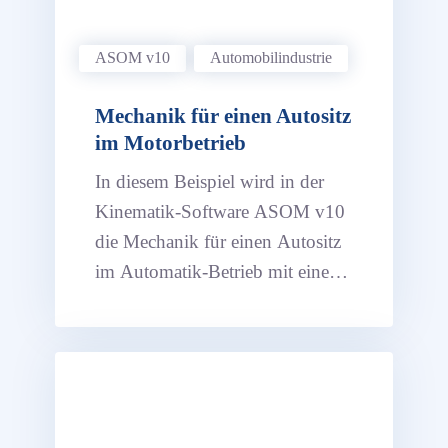
ASOM v10
Automobil­industrie
Mechanik für einen Autositz
im Motorbetrieb
In diesem Beispiel wird in der
Kinematik-Software ASOM v10
die Mechanik für einen Autositz
im Automatik-Betrieb mit einem
elektrischen Antrieb simuliert.