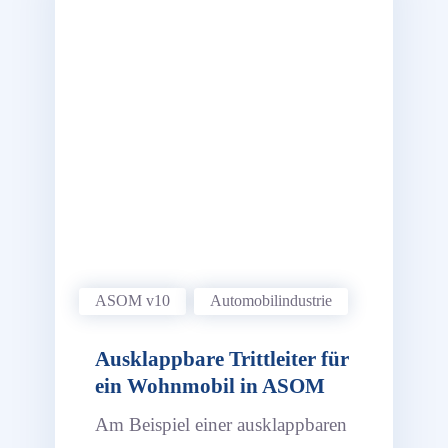
ASOM v10
Automobil­industrie
Ausklappbare Trittleiter für
ein Wohnmobil in ASOM
Am Beispiel einer ausklappbaren