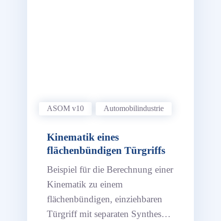
ASOM v10
Automobil­industrie
Kinematik eines
flächenbündigen Türgriffs
Beispiel für die Berechnung einer
Kinematik zu einem
flächenbündigen, einziehbaren
Türgriff mit separaten Synthesen