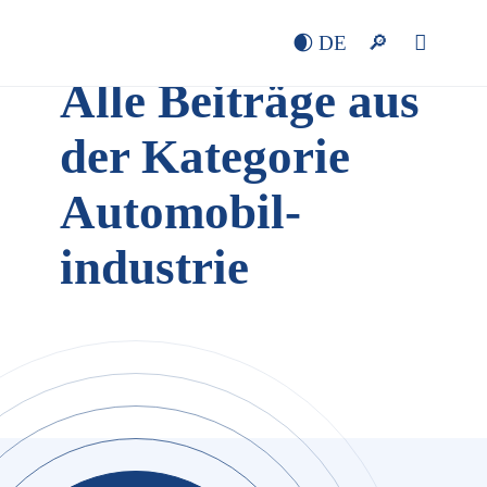
DE
Alle Beiträge aus
der Kategorie
Automobil­
industrie