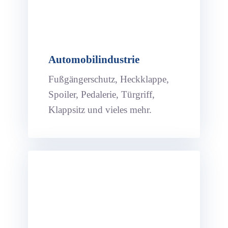
Automobilindustrie
Fußgängerschutz, Heckklappe,
Spoiler, Pedalerie, Türgriff,
Klappsitz und vieles mehr.