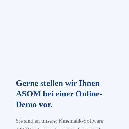
Gerne stellen wir Ihnen
ASOM bei einer Online-
Demo vor.
Sie sind an unserer Kinematik-Software