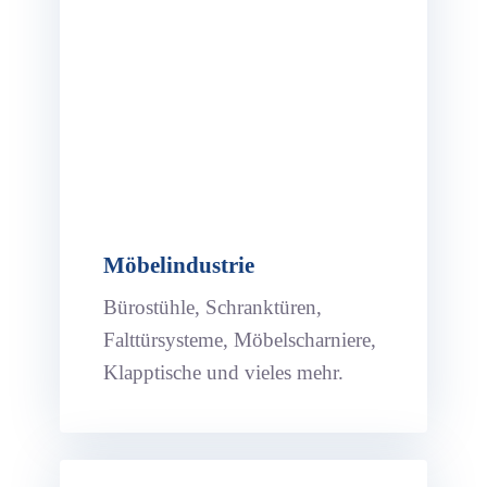
Möbelindustrie
Bürostühle, Schranktüren,
Falttürsysteme, Möbelscharniere,
Klapptische und vieles mehr.