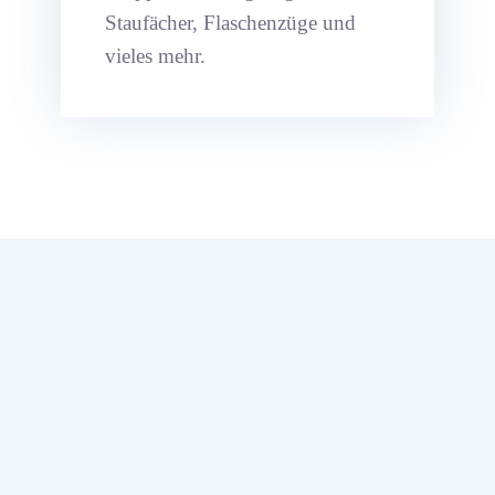
Staufächer, Flaschenzüge und
vieles mehr.