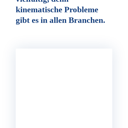
kinematische Probleme
gibt es in allen Branchen.