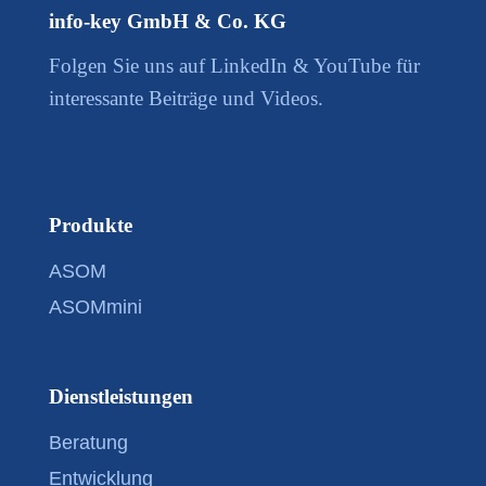
info-key GmbH & Co. KG
Folgen Sie uns auf LinkedIn & YouTube für
interessante Beiträge und Videos.
Produkte
ASOM
ASOMmini
Dienstleistungen
Beratung
Entwicklung