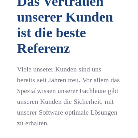
Das Vertrau­en
unserer Kunden
ist die beste
Referenz
Viele unserer Kunden sind uns
bereits seit Jahren treu. Vor allem das
Spezialwissen unserer Fachleute gibt
unseren Kunden die Sicherheit, mit
unserer Software optimale Lösungen
zu erhalten.