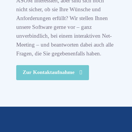
ASOM interessiert, aber sind sich noch
nicht sicher, ob sie Ihre Wünsche und
Anforderungen erfüllt? Wir stellen Ihnen
unsere Software gerne vor – ganz
unverbindlich, bei einem interaktiven Net-
Meeting – und beantworten dabei auch alle
Fragen, die Sie gegebenenfalls haben.
Zur Kontaktaufnahme