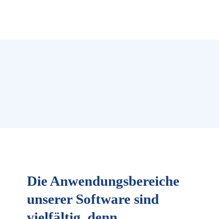
Die Anwendungs­bereiche
unserer Software sind
vielfältig, denn