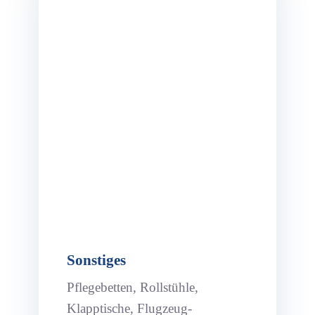
Sonstiges
Pflegebetten, Rollstühle,
Klapptische, Flugzeug-