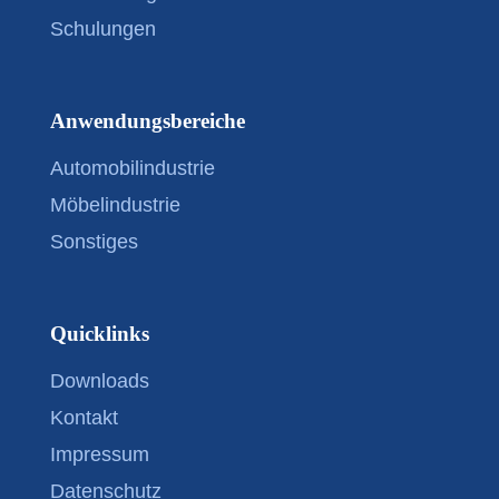
Schulungen
Anwendungsbereiche
Automobilindustrie
Möbelindustrie
Sonstiges
Quicklinks
Downloads
Kontakt
Impressum
Datenschutz